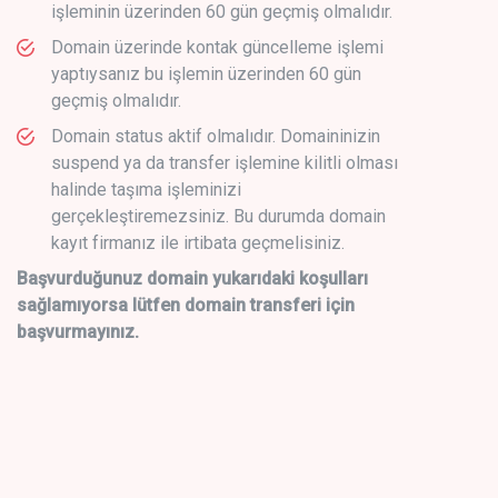
işleminin üzerinden 60 gün geçmiş olmalıdır.
Domain üzerinde kontak güncelleme işlemi
yaptıysanız bu işlemin üzerinden 60 gün
geçmiş olmalıdır.
Domain status aktif olmalıdır. Domaininizin
suspend ya da transfer işlemine kilitli olması
halinde taşıma işleminizi
gerçekleştiremezsiniz. Bu durumda domain
kayıt firmanız ile irtibata geçmelisiniz.
Başvurduğunuz domain yukarıdaki koşulları
sağlamıyorsa lütfen domain transferi için
başvurmayınız.