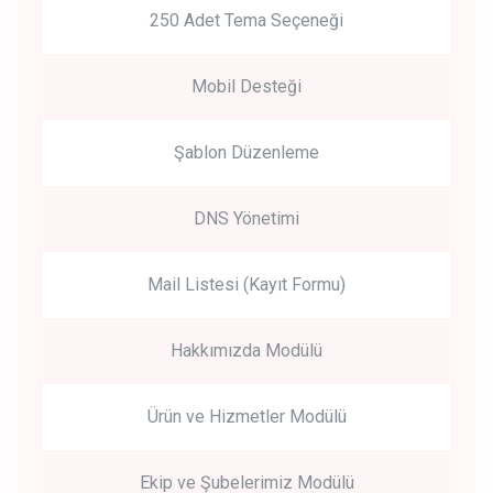
250 Adet Tema Seçeneği
Mobil Desteği
Şablon Düzenleme
DNS Yönetimi
Mail Listesi (Kayıt Formu)
Hakkımızda Modülü
Ürün ve Hizmetler Modülü
Ekip ve Şubelerimiz Modülü