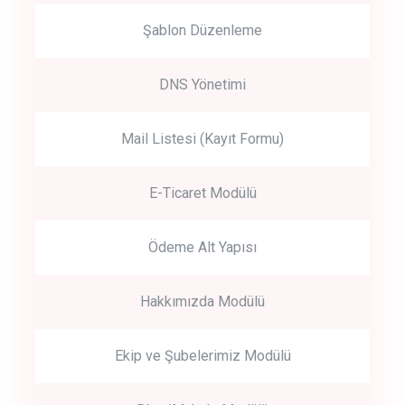
Şablon Düzenleme
DNS Yönetimi
Mail Listesi (Kayıt Formu)
E-Ticaret Modülü
Ödeme Alt Yapısı
Hakkımızda Modülü
Ekip ve Şubelerimiz Modülü