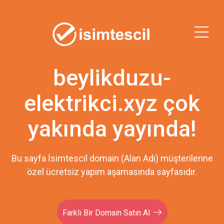
beylikduzu-
elektrikci.xyz çok
yakında yayında!
Bu sayfa İsimtescil domain (Alan Adı) müşterilerine
özel ücretsiz yapım aşamasında sayfasıdır.
Farklı Bir Domain Satın Al