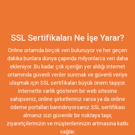
SSL Sertifikaları Ne İşe Yarar?
Online ortamda birçok veri bulunuyor ve her geçen
dakika bunlara dünya çapında milyonlarca veri daha
ekleniyor. Bu kadar çok içeriğin yer aldığı internet
ortamında güvenli veriler sunmak ve güvenli veriye
ulaşmak için SSL sertifikaları büyük önem taşıyor.
İnternette varlık gösteren bir web sitesine
sahipseniz, online şirketleriniz varsa ya da online
ödeme portalları barındırıyorsanız SSL sertifikası
almanız sizi güvenilir bir noktaya taşır,
ziyaretçilerinizin ve müşterilerinizin artmasına katkı
sağlar.