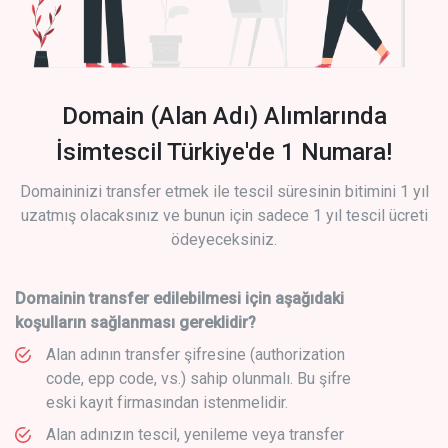
Domain (Alan Adı) Alımlarında
İsimtescil Türkiye'de 1 Numara!
Domaininizi transfer etmek ile tescil süresinin bitimini 1 yıl
uzatmış olacaksınız ve bunun için sadece 1 yıl tescil ücreti
ödeyeceksiniz.
Domainin transfer edilebilmesi için aşağıdaki
koşulların sağlanması gereklidir?
Alan adının transfer şifresine (authorization
code, epp code, vs.) sahip olunmalı. Bu şifre
eski kayıt firmasından istenmelidir.
Alan adınızın tescil, yenileme veya transfer