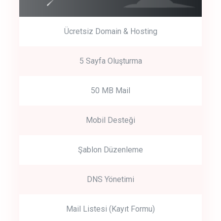
Ücretsiz Domain & Hosting
5 Sayfa Oluşturma
50 MB Mail
Mobil Desteği
Şablon Düzenleme
DNS Yönetimi
Mail Listesi (Kayıt Formu)