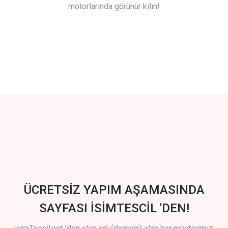
motorlarında görünür kılın!
ÜCRETSİZ YAPIM AŞAMASINDA
SAYFASI İSİMTESCİL 'DEN!