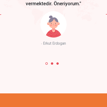
vermektedir. Öneriyorum."
Erkut Erdogan