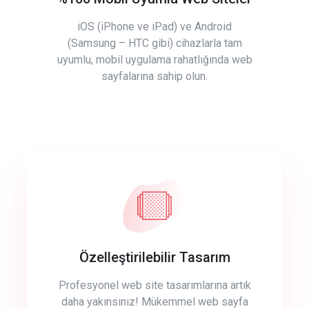
iOS (iPhone ve iPad) ve Android
(Samsung – HTC gibi) cihazlarla tam
uyumlu, mobil uygulama rahatlığında web
sayfalarına sahip olun.
Özelleştirilebilir Tasarım
Profesyonel web site tasarımlarına artık
daha yakınsınız! Mükemmel web sayfa