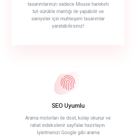
tasarımlarınızı sadece Mouse hareketi
tut-sürükle mantığı ile yapabilir ve
saniyeler için muhteşem tasarımlar
yaratabilirsiniz!
SEO Uyumlu
Arama motorları ile dost, kolay okunur ve
rahat indekslenir sayfalar hazırlayın.
İşletmenizi Google gibi arama